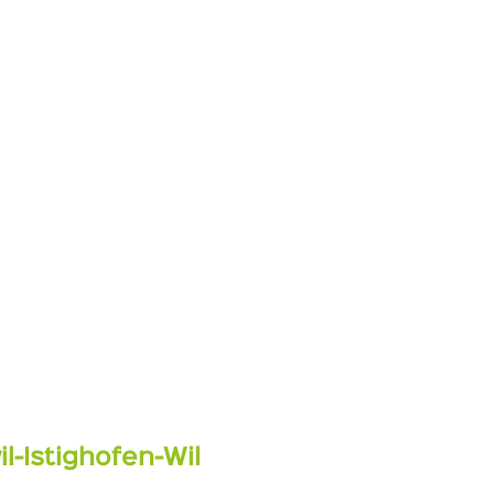
l-Istighofen-Wil